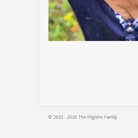
© 2023 - 2026 The Pilgrims Family