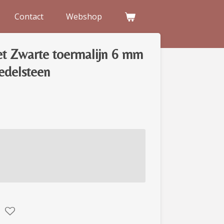
Contact
Webshop
 Zwarte toermalijn 6 mm
edelsteen